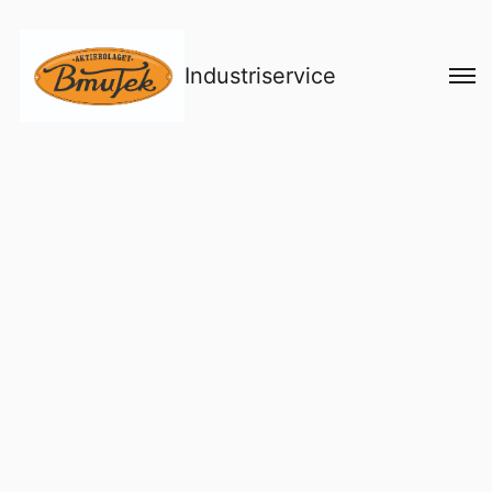
Industriservice